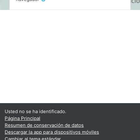
Usted no se ha identificado.
Página Principal
Resumen de conservación de datos
Descargar la app para dispositivos móviles
Cambiar al tema estándar